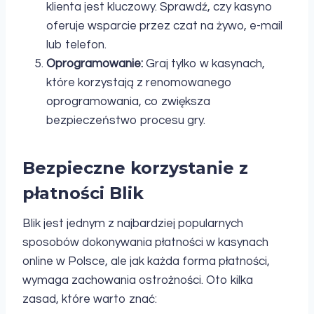
klienta jest kluczowy. Sprawdź, czy kasyno
oferuje wsparcie przez czat na żywo, e-mail
lub telefon.
Oprogramowanie:
Graj tylko w kasynach,
które korzystają z renomowanego
oprogramowania, co zwiększa
bezpieczeństwo procesu gry.
Bezpieczne korzystanie z
płatności Blik
Blik jest jednym z najbardziej popularnych
sposobów dokonywania płatności w kasynach
online w Polsce, ale jak każda forma płatności,
wymaga zachowania ostrożności. Oto kilka
zasad, które warto znać: