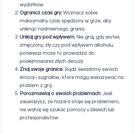
wydatków.
Ogranicz czas gry:
Wyznacz sobie
maksymalny czas spędzony w grze, aby
uniknąć nadmiernego grania.
Unikaj gry pod wpływem:
Nie graj, gdy jesteś
zmęczony, zły czy pod wpływem alkoholu,
ponieważ może to prowadzić do
podejmowania złych decyzji.
Znaj swoje granice:
Bądź świadomy swoich
emocji i sygnałów, które mogą wskazywać na
problem z grą.
Porozmawiaj o swoich problemach:
Jeśli
zauważysz, że hazard staje się problemem,
nie wahaj się szukać pomocy u bliskich lub
profesjonalistów.