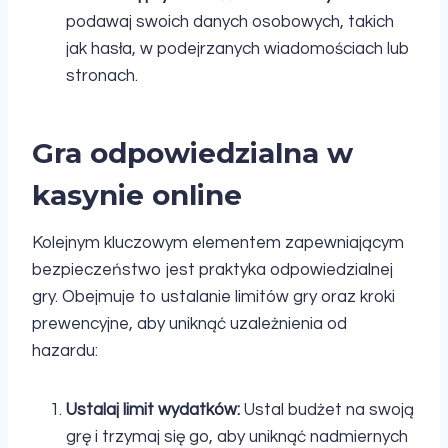
podawaj swoich danych osobowych, takich
jak hasła, w podejrzanych wiadomościach lub
stronach.
Gra odpowiedzialna w
kasynie online
Kolejnym kluczowym elementem zapewniającym
bezpieczeństwo jest praktyka odpowiedzialnej
gry. Obejmuje to ustalanie limitów gry oraz kroki
prewencyjne, aby uniknąć uzależnienia od
hazardu:
Ustalaj limit wydatków:
Ustal budżet na swoją
grę i trzymaj się go, aby uniknąć nadmiernych