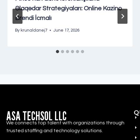
Əlaqədar Strategiyaları: Online Kazino
Brendi İcmalı
By
krunaldanej7
June 17, 2026
ASA TECHSOL LLC
Q
We connects top talent with organizations through
trusted staffing and technology solutions.