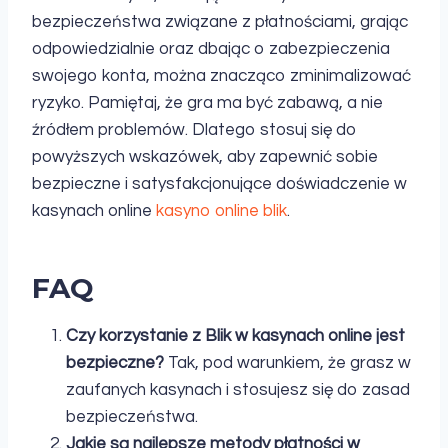
bezpieczeństwa związane z płatnościami, grając
odpowiedzialnie oraz dbając o zabezpieczenia
swojego konta, można znacząco zminimalizować
ryzyko. Pamiętaj, że gra ma być zabawą, a nie
źródłem problemów. Dlatego stosuj się do
powyższych wskazówek, aby zapewnić sobie
bezpieczne i satysfakcjonujące doświadczenie w
kasynach online
kasyno online blik
.
FAQ
Czy korzystanie z Blik w kasynach online jest
bezpieczne?
Tak, pod warunkiem, że grasz w
zaufanych kasynach i stosujesz się do zasad
bezpieczeństwa.
Jakie są najlepsze metody płatności w